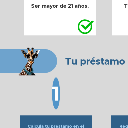
Ser mayor de 21 años.
T
Tu préstamo 
Calcula tu prestamo en el
Reg