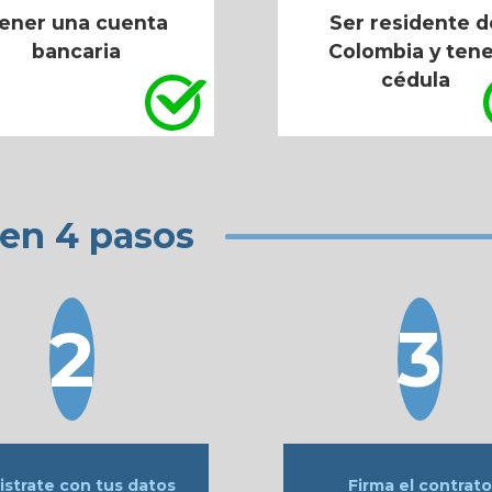
ener una cuenta
Ser residente d
bancaria
Colombia y tene
cédula
en 4 pasos
istrate con tus datos
Firma el contrat